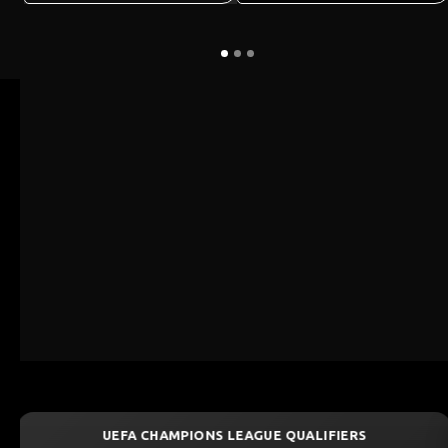
S LEAGUE QUALIFIERS
UEFA CHAMPIONS 