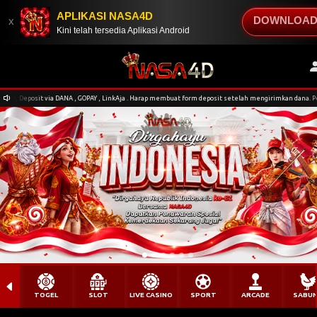
APLIKASI NASA4D
DOWNLOA
x
Kini telah tersedia Aplikasi Android
d, Deposit via DANA , GOPAY , LinkAja . Harap membuat form deposit setelah mengirimkan dana. Peng
TOGEL
SLOT
LIVE CASINO
SPORT
ARCADE
SABU