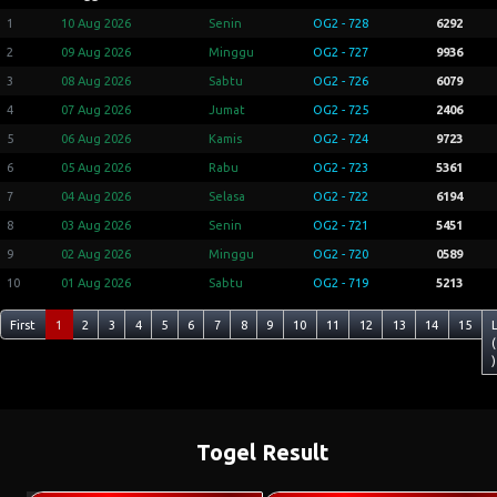
1
10 Aug 2026
Senin
OG2 - 728
6292
2
09 Aug 2026
Minggu
OG2 - 727
9936
3
08 Aug 2026
Sabtu
OG2 - 726
6079
4
07 Aug 2026
Jumat
OG2 - 725
2406
5
06 Aug 2026
Kamis
OG2 - 724
9723
6
05 Aug 2026
Rabu
OG2 - 723
5361
7
04 Aug 2026
Selasa
OG2 - 722
6194
8
03 Aug 2026
Senin
OG2 - 721
5451
9
02 Aug 2026
Minggu
OG2 - 720
0589
10
01 Aug 2026
Sabtu
OG2 - 719
5213
First
1
2
3
4
5
6
7
8
9
10
11
12
13
14
15
(
)
Togel Result