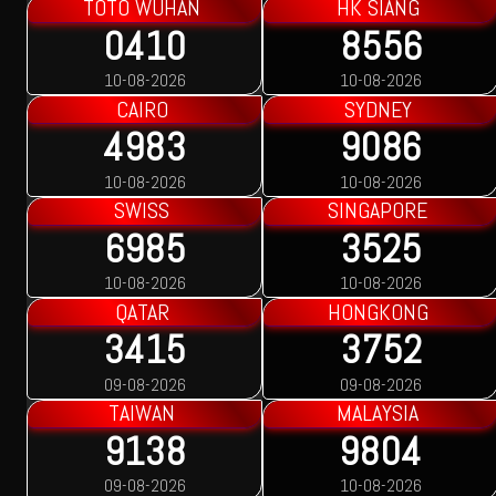
TOTO WUHAN
HK SIANG
0410
8556
10-08-2026
10-08-2026
CAIRO
SYDNEY
4983
9086
10-08-2026
10-08-2026
SWISS
SINGAPORE
6985
3525
10-08-2026
10-08-2026
QATAR
HONGKONG
3415
3752
09-08-2026
09-08-2026
TAIWAN
MALAYSIA
9138
9804
09-08-2026
10-08-2026