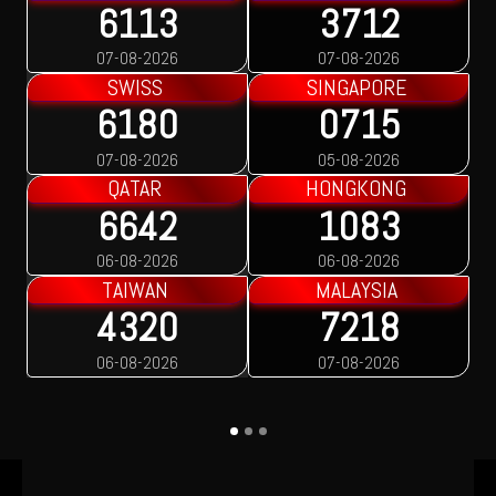
6113
3712
07-08-2026
07-08-2026
SWISS
SINGAPORE
6180
0715
07-08-2026
05-08-2026
QATAR
HONGKONG
6642
1083
06-08-2026
06-08-2026
TAIWAN
MALAYSIA
4320
7218
06-08-2026
07-08-2026