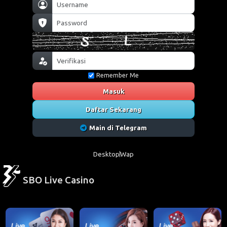
Remember Me
Masuk
Daftar Sekarang
Main di Telegram
Desktop
Wap
SBO Live Casino