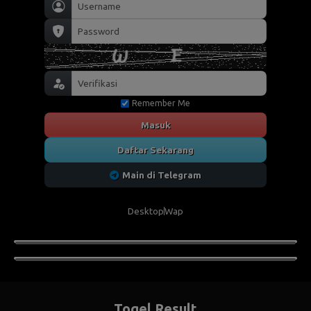
Remember Me
Masuk
Daftar Sekarang
Main di Telegram
Desktop
Wap
Togel Result