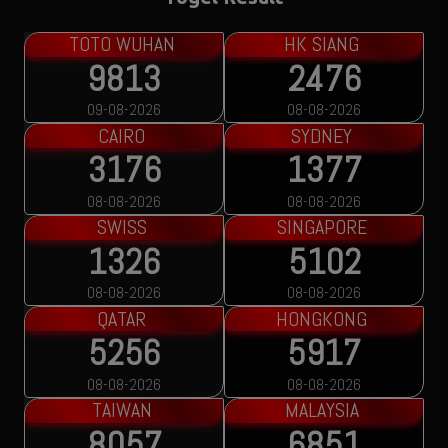
TOTO WUHAN
HK SIANG
9813
2476
09-08-2026
08-08-2026
CAIRO
SYDNEY
3176
1377
08-08-2026
08-08-2026
SWISS
SINGAPORE
1326
5102
08-08-2026
08-08-2026
QATAR
HONGKONG
5256
5917
08-08-2026
08-08-2026
TAIWAN
MALAYSIA
8057
6851